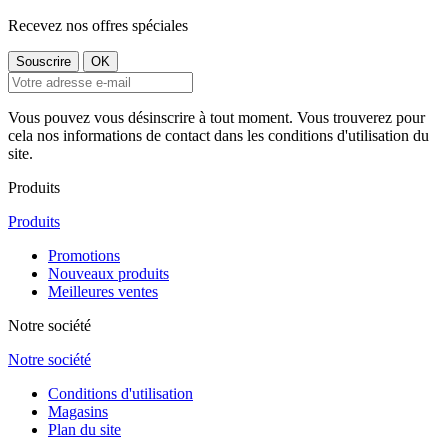
Recevez nos offres spéciales
Vous pouvez vous désinscrire à tout moment. Vous trouverez pour
cela nos informations de contact dans les conditions d'utilisation du
site.
Produits
Produits
Promotions
Nouveaux produits
Meilleures ventes
Notre société
Notre société
Conditions d'utilisation
Magasins
Plan du site