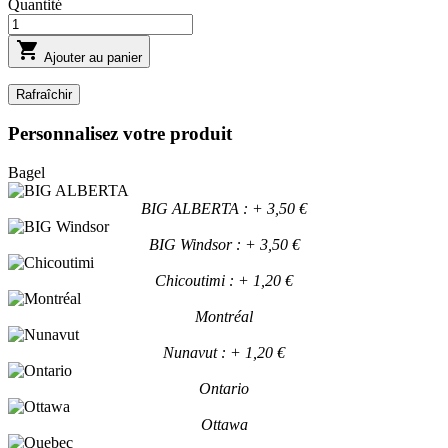
Quantité

Ajouter au panier
Personnalisez votre produit
Bagel
BIG ALBERTA : + 3,50 €
BIG Windsor : + 3,50 €
Chicoutimi : + 1,20 €
Montréal
Nunavut : + 1,20 €
Ontario
Ottawa