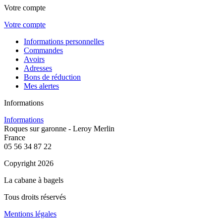
Votre compte
Votre compte
Informations personnelles
Commandes
Avoirs
Adresses
Bons de réduction
Mes alertes
Informations
Informations
Roques sur garonne - Leroy Merlin
France
05 56 34 87 22
Copyright 2026
La cabane à bagels
Tous droits réservés
Mentions légales