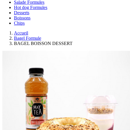
Salade Formules
Hot dog Formules
Desserts
Boissons
Chips
Accueil
Bagel Formule
BAGEL BOISSON DESSERT