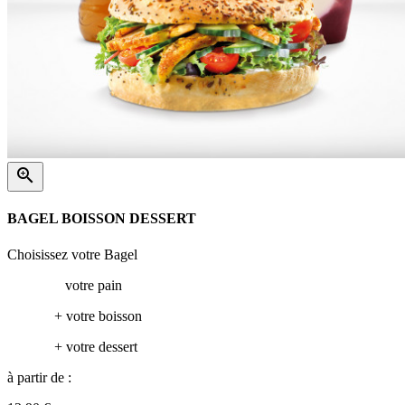

BAGEL BOISSON DESSERT
Choisissez votre Bagel
votre pain
+ votre boisson
+ votre dessert
à partir de :