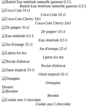
Badoit Eau minérale naturelle gazeuse 0,5 L
Coca Cola 33 cl
Coca-Cola Cherry 33cl
Dr pepper 33 cl
Eau minérale 0,5 L
Jus d'orange 25 cl
Lipton Ice tea
Nectar d'abricot
Oasis tropical 33 cl
Orangina
Dessert
Brookie
Cookie aux 3 chocolats