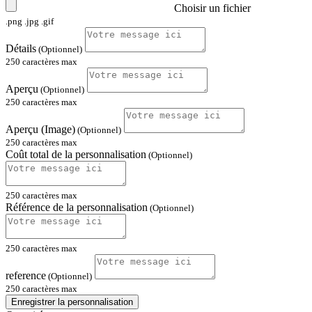
Choisir un fichier
.png .jpg .gif
Détails
(Optionnel)
250 caractères max
Aperçu
(Optionnel)
250 caractères max
Aperçu (Image)
(Optionnel)
250 caractères max
Coût total de la personnalisation
(Optionnel)
250 caractères max
Référence de la personnalisation
(Optionnel)
250 caractères max
reference
(Optionnel)
250 caractères max
Enregistrer la personnalisation