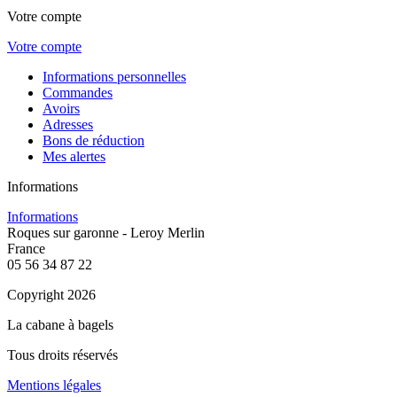
Votre compte
Votre compte
Informations personnelles
Commandes
Avoirs
Adresses
Bons de réduction
Mes alertes
Informations
Informations
Roques sur garonne - Leroy Merlin
France
05 56 34 87 22
Copyright 2026
La cabane à bagels
Tous droits réservés
Mentions légales