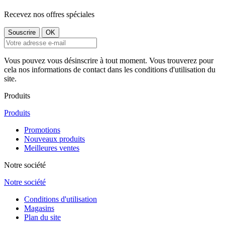
Recevez nos offres spéciales
Vous pouvez vous désinscrire à tout moment. Vous trouverez pour
cela nos informations de contact dans les conditions d'utilisation du
site.
Produits
Produits
Promotions
Nouveaux produits
Meilleures ventes
Notre société
Notre société
Conditions d'utilisation
Magasins
Plan du site