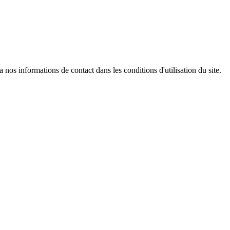
os informations de contact dans les conditions d'utilisation du site.