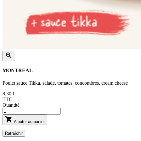

MONTREAL
Poulet sauce Tikka, salade, tomates, concombres, cream cheese
8,30 €
TTC
Quantité

Ajouter au panier