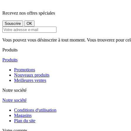
Recevez nos offres spéciales
Vous pouvez vous désinscrire à tout moment. Vous trouverez pour cela n
Produits
Produits
Promotions
Nouveaux produits
Meilleures ventes
Notre société
Notre société
Conditions d'utilisation
Magasins
Plan du site
Votre compte