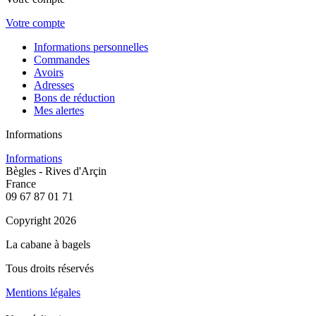
Votre compte
Informations personnelles
Commandes
Avoirs
Adresses
Bons de réduction
Mes alertes
Informations
Informations
Bègles - Rives d'Arçin
France
09 67 87 01 71
Copyright 2026
La cabane à bagels
Tous droits réservés
Mentions légales