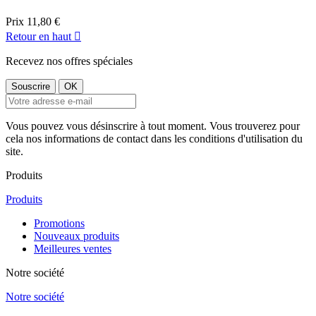
Prix
11,80 €
Retour en haut

Recevez nos offres spéciales
Vous pouvez vous désinscrire à tout moment. Vous trouverez pour
cela nos informations de contact dans les conditions d'utilisation du
site.
Produits
Produits
Promotions
Nouveaux produits
Meilleures ventes
Notre société
Notre société