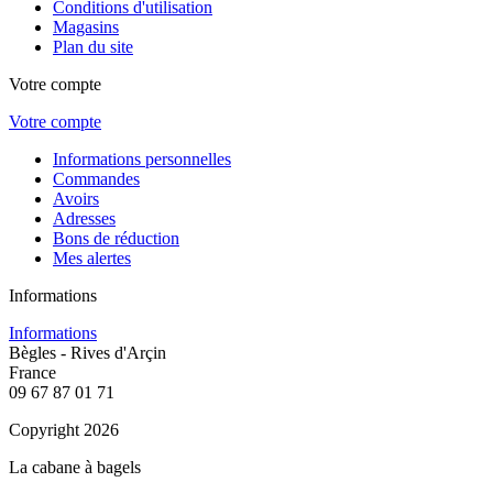
Conditions d'utilisation
Magasins
Plan du site
Votre compte
Votre compte
Informations personnelles
Commandes
Avoirs
Adresses
Bons de réduction
Mes alertes
Informations
Informations
Bègles - Rives d'Arçin
France
09 67 87 01 71
Copyright 2026
La cabane à bagels