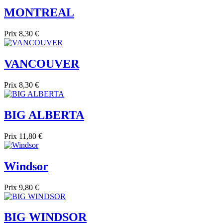
MONTREAL
Prix
8,30 €
VANCOUVER
Prix
8,30 €
BIG ALBERTA
Prix
11,80 €
Windsor
Prix
9,80 €
BIG WINDSOR