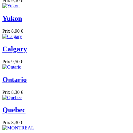
Prix
9,50 €
Yukon
Prix
8,90 €
Calgary
Prix
9,50 €
Ontario
Prix
8,30 €
Quebec
Prix
8,30 €