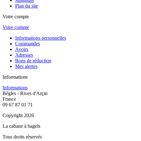
Magasins
Plan du site
Votre compte
Votre compte
Informations personnelles
Commandes
Avoirs
Adresses
Bons de réduction
Mes alertes
Informations
Informations
Bègles - Rives d'Arçin
France
09 67 87 01 71
Copyright 2026
La cabane à bagels
Tous droits réservés