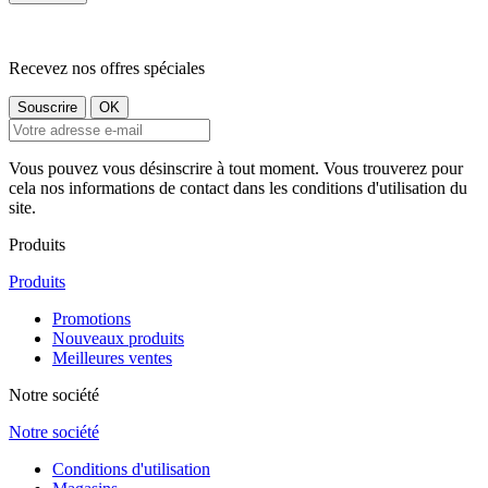
Recevez nos offres spéciales
Vous pouvez vous désinscrire à tout moment. Vous trouverez pour
cela nos informations de contact dans les conditions d'utilisation du
site.
Produits
Produits
Promotions
Nouveaux produits
Meilleures ventes
Notre société
Notre société
Conditions d'utilisation