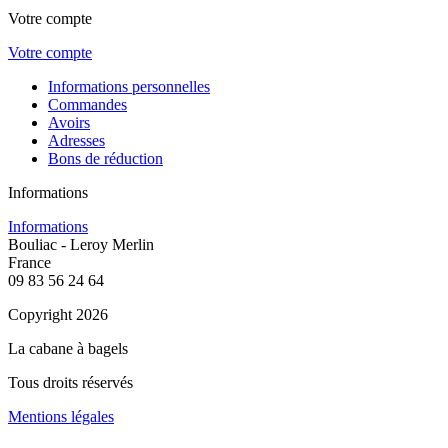
Votre compte
Votre compte
Informations personnelles
Commandes
Avoirs
Adresses
Bons de réduction
Informations
Informations
Bouliac - Leroy Merlin
France
09 83 56 24 64
Copyright 2026
La cabane à bagels
Tous droits réservés
Mentions légales