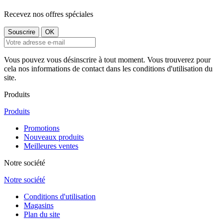
Recevez nos offres spéciales
Vous pouvez vous désinscrire à tout moment. Vous trouverez pour
cela nos informations de contact dans les conditions d'utilisation du
site.
Produits
Produits
Promotions
Nouveaux produits
Meilleures ventes
Notre société
Notre société
Conditions d'utilisation
Magasins
Plan du site