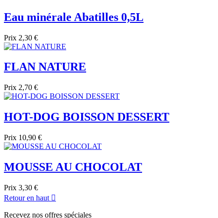
Eau minérale Abatilles 0,5L
Prix
2,30 €
FLAN NATURE
Prix
2,70 €
HOT-DOG BOISSON DESSERT
Prix
10,90 €
MOUSSE AU CHOCOLAT
Prix
3,30 €
Retour en haut

Recevez nos offres spéciales