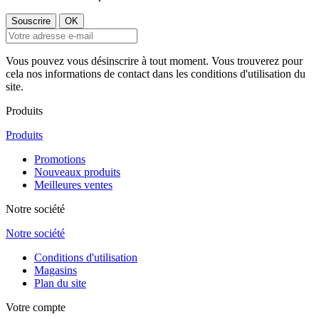
Vous pouvez vous désinscrire à tout moment. Vous trouverez pour
cela nos informations de contact dans les conditions d'utilisation du
site.
Produits
Produits
Promotions
Nouveaux produits
Meilleures ventes
Notre société
Notre société
Conditions d'utilisation
Magasins
Plan du site
Votre compte