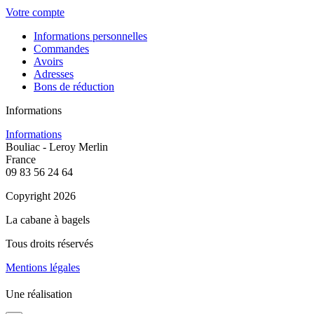
Votre compte
Informations personnelles
Commandes
Avoirs
Adresses
Bons de réduction
Informations
Informations
Bouliac - Leroy Merlin
France
09 83 56 24 64
Copyright 2026
La cabane à bagels
Tous droits réservés
Mentions légales
Une réalisation