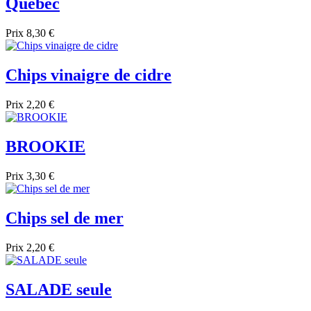
Quebec
Prix
8,30 €
Chips vinaigre de cidre
Prix
2,20 €
BROOKIE
Prix
3,30 €
Chips sel de mer
Prix
2,20 €
SALADE seule