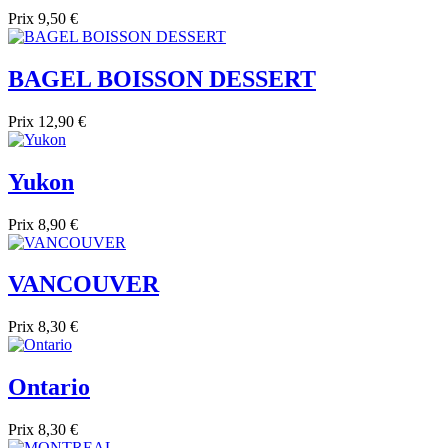
Prix
9,50 €
BAGEL BOISSON DESSERT
Prix
12,90 €
Yukon
Prix
8,90 €
VANCOUVER
Prix
8,30 €
Ontario
Prix
8,30 €