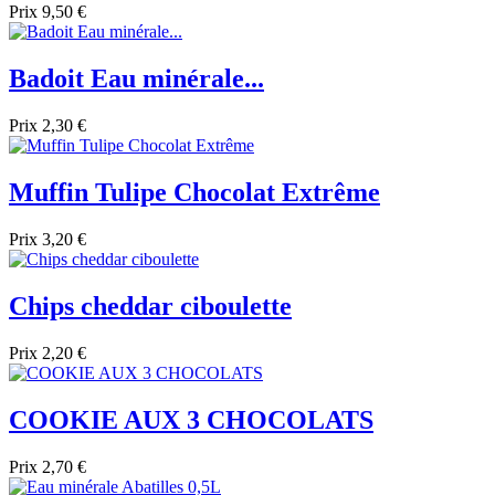
Prix
9,50 €
Badoit Eau minérale...
Prix
2,30 €
Muffin Tulipe Chocolat Extrême
Prix
3,20 €
Chips cheddar ciboulette
Prix
2,20 €
COOKIE AUX 3 CHOCOLATS
Prix
2,70 €