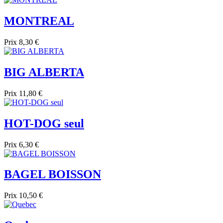
MONTREAL
Prix
8,30 €
BIG ALBERTA
Prix
11,80 €
HOT-DOG seul
Prix
6,30 €
BAGEL BOISSON
Prix
10,50 €