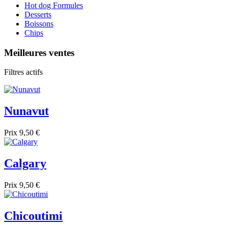
Hot dog Formules
Desserts
Boissons
Chips
Meilleures ventes
Filtres actifs
Nunavut
Prix
9,50 €
Calgary
Prix
9,50 €
Chicoutimi