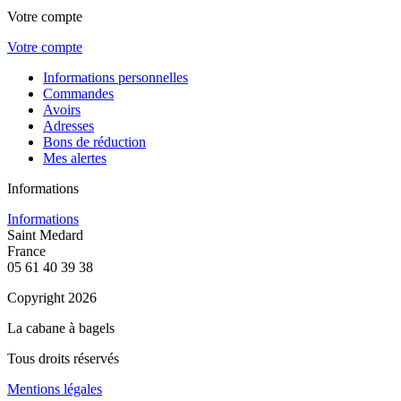
Votre compte
Votre compte
Informations personnelles
Commandes
Avoirs
Adresses
Bons de réduction
Mes alertes
Informations
Informations
Saint Medard
France
05 61 40 39 38
Copyright 2026
La cabane à bagels
Tous droits réservés
Mentions légales