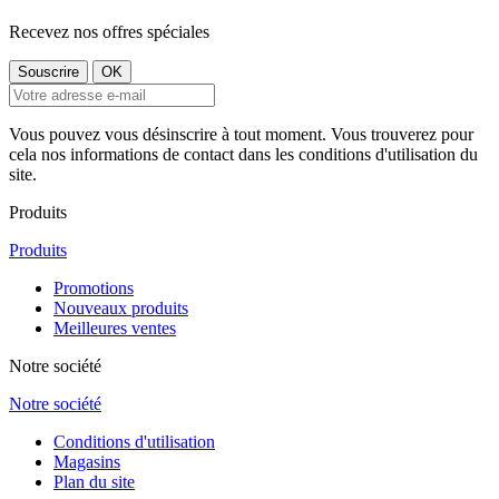
Recevez nos offres spéciales
Vous pouvez vous désinscrire à tout moment. Vous trouverez pour
cela nos informations de contact dans les conditions d'utilisation du
site.
Produits
Produits
Promotions
Nouveaux produits
Meilleures ventes
Notre société
Notre société
Conditions d'utilisation
Magasins
Plan du site