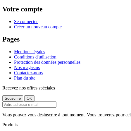
Votre compte
Se connecter
Créer un nouveau compte
Pages
Mentions légales
Conditions d'utilisation
Protection des données personnelles
Nos magasins
Contactez-nous
Plan du site
Recevez nos offres spéciales
Vous pouvez vous désinscrire à tout moment. Vous trouverez pour cela n
Produits