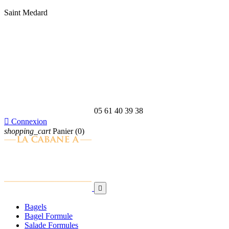
Saint Medard
05 61 40 39 38

Connexion
shopping_cart
Panier
(0)

Bagels
Bagel Formule
Salade Formules