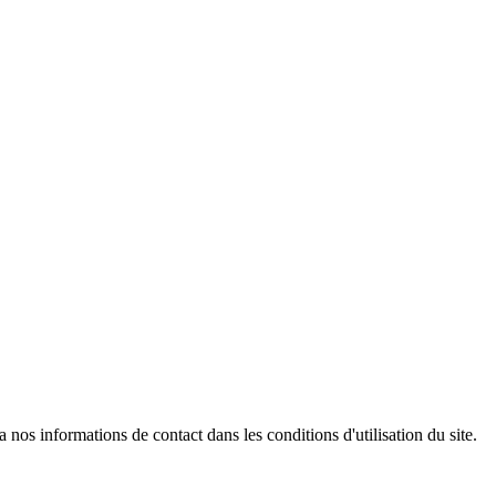
os informations de contact dans les conditions d'utilisation du site.