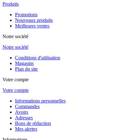
Produits
Promotions
Nouveaux produits
Meilleures ventes
Notre société
Notre société
Conditions d'utilisation
Magasins
Plan du site
Votre compte
Votre compte
Informations personnelles
Commandes
Avoirs
Adresses
Bons de réduction
Mes alertes
Informations