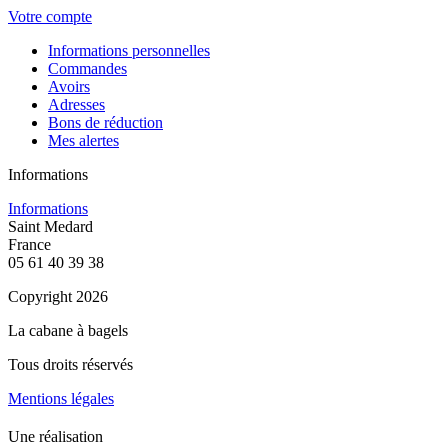
Votre compte
Informations personnelles
Commandes
Avoirs
Adresses
Bons de réduction
Mes alertes
Informations
Informations
Saint Medard
France
05 61 40 39 38
Copyright 2026
La cabane à bagels
Tous droits réservés
Mentions légales
Une réalisation