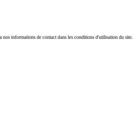
os informations de contact dans les conditions d'utilisation du site.