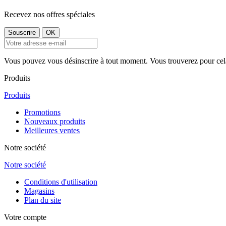
Recevez nos offres spéciales
Vous pouvez vous désinscrire à tout moment. Vous trouverez pour cela n
Produits
Produits
Promotions
Nouveaux produits
Meilleures ventes
Notre société
Notre société
Conditions d'utilisation
Magasins
Plan du site
Votre compte