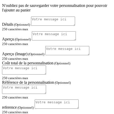
N'oubliez pas de sauvegarder votre personnalisation pour pouvoir
l'ajouter au panier
Détails
(Optionnel)
250 caractères max
Aperçu
(Optionnel)
250 caractères max
Aperçu (Image)
(Optionnel)
250 caractères max
Coût total de la personnalisation
(Optionnel)
250 caractères max
Référence de la personnalisation
(Optionnel)
250 caractères max
reference
(Optionnel)
250 caractères max