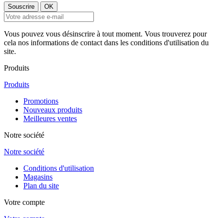
Vous pouvez vous désinscrire à tout moment. Vous trouverez pour
cela nos informations de contact dans les conditions d'utilisation du
site.
Produits
Produits
Promotions
Nouveaux produits
Meilleures ventes
Notre société
Notre société
Conditions d'utilisation
Magasins
Plan du site
Votre compte