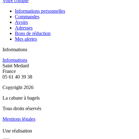
Votre compte
Informations personnelles
Commandes
Avoirs
Adresses
Bons de réduction
Mes alertes
Informations
Informations
Saint Medard
France
05 61 40 39 38
Copyright 2026
La cabane à bagels
Tous droits réservés
Mentions légales
Une réalisation